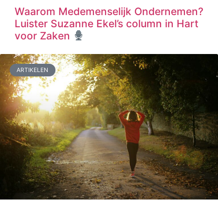
Waarom Medemenselijk Ondernemen?
Luister Suzanne Ekel’s column in Hart
voor Zaken
ARTIKELEN