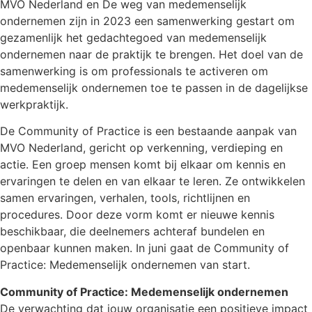
MVO Nederland en De weg van medemenselijk
ondernemen zijn in 2023 een samenwerking gestart om
gezamenlijk het gedachtegoed van medemenselijk
ondernemen naar de praktijk te brengen. Het doel van de
samenwerking is om professionals te activeren om
medemenselijk ondernemen toe te passen in de dagelijkse
werkpraktijk.
De Community of Practice is een bestaande aanpak van
MVO Nederland, gericht op verkenning, verdieping en
actie.
Een groep mensen komt bij elkaar om kennis en
ervaringen te delen en van elkaar te leren. Ze ontwikkelen
samen ervaringen, verhalen, tools, richtlijnen en
procedures. Door deze vorm komt er nieuwe kennis
beschikbaar, die deelnemers achteraf bundelen en
openbaar kunnen maken. In juni gaat de Community of
Practice: Medemenselijk ondernemen van start.
Community of Practice: Medemenselijk ondernemen
De verwachting dat jouw organisatie een positieve impact