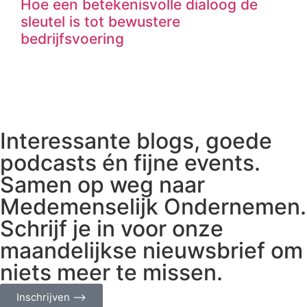
Hoe een betekenisvolle dialoog de
sleutel is tot bewustere
bedrijfsvoering
Interessante blogs, goede
podcasts én fijne events.
Samen op weg naar
Medemenselijk Ondernemen.
Schrijf je in voor onze
maandelijkse nieuwsbrief om
niets meer te missen.
Inschrijven ⟶