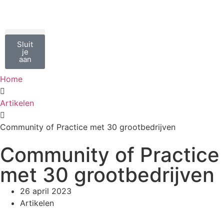
Sluit
je
aan
Home
Artikelen
Community of Practice met 30 grootbedrijven
Community of Practice
met 30 grootbedrijven
26 april 2023
Artikelen