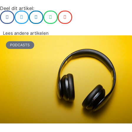
Deel dit artikel:
Lees andere artikelen
PODCASTS