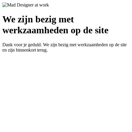
We zijn bezig met
werkzaamheden op de site
Dank voor je geduld. We zijn bezig met werkzaamheden op de site
en zijn binnenkort terug.