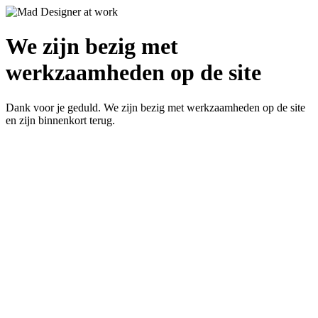
We zijn bezig met
werkzaamheden op de site
Dank voor je geduld. We zijn bezig met werkzaamheden op de site
en zijn binnenkort terug.