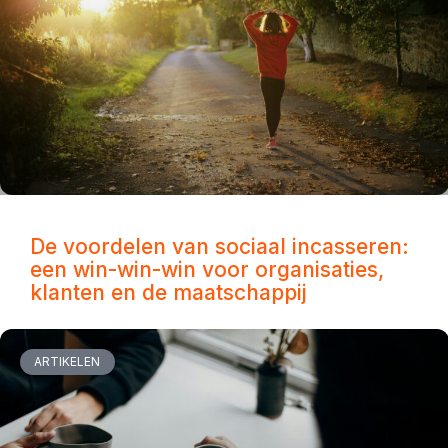
De voordelen van sociaal incasseren:
een win-win-win voor organisaties,
klanten en de maatschappij
ARTIKELEN