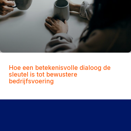
Hoe een betekenisvolle dialoog de
sleutel is tot bewustere
bedrijfsvoering