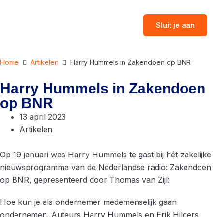
Sluit je aan
Home
Artikelen
Harry Hummels in Zakendoen op BNR
Harry Hummels in Zakendoen
op BNR
13 april 2023
Artikelen
Op 19 januari was Harry Hummels te gast bij hét zakelijke
nieuwsprogramma van de Nederlandse radio: Zakendoen
op BNR, gepresenteerd door Thomas van Zijl:
Hoe kun je als ondernemer medemenselijk gaan
ondernemen. Auteurs Harry Hummels en Erik Hilgers