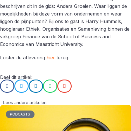
beschrijven dit in de gids: Anders Groeien. Waar liggen de
mogelijkheden bij deze vorm van ondernemen en waar
liggen de pijnpunten? Bij ons te gast is Harry Hummels,
hoogleraar Ethiek, Organisaties en Samenleving binnen de
vakgroep Finance van de School of Business and
Economics van Maastricht University.
Luister de aflevering
hier
terug.
Deel dit artikel:
Lees andere artikelen
PODCASTS