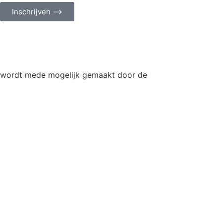
Inschrijven ⟶
wordt mede mogelijk gemaakt door de