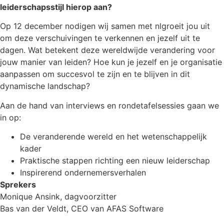
leiderschapsstijl hierop aan?
Op 12 december nodigen wij samen met nlgroeit jou uit
om deze verschuivingen te verkennen en jezelf uit te
dagen. Wat betekent deze wereldwijde verandering voor
jouw manier van leiden? Hoe kun je jezelf en je organisatie
aanpassen om succesvol te zijn en te blijven in dit
dynamische landschap?
Aan de hand van interviews en rondetafelsessies gaan we
in op:
De veranderende wereld en het wetenschappelijk
kader
Praktische stappen richting een nieuw leiderschap
Inspirerend ondernemersverhalen
Sprekers
Monique Ansink, dagvoorzitter
Bas van der Veldt, CEO van AFAS Software