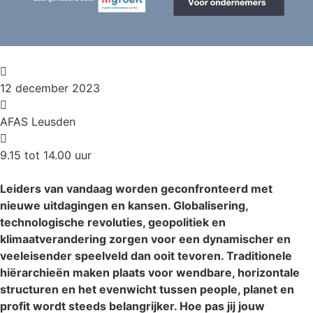
12 december 2023
AFAS Leusden
9.15 tot 14.00 uur
Leiders van vandaag worden geconfronteerd met
nieuwe uitdagingen en kansen. Globalisering,
technologische revoluties, geopolitiek en
klimaatverandering zorgen voor een dynamischer en
veeleisender speelveld dan ooit tevoren. Traditionele
hiërarchieën maken plaats voor wendbare, horizontale
structuren en het evenwicht tussen people, planet en
profit wordt steeds belangrijker. Hoe pas jij jouw