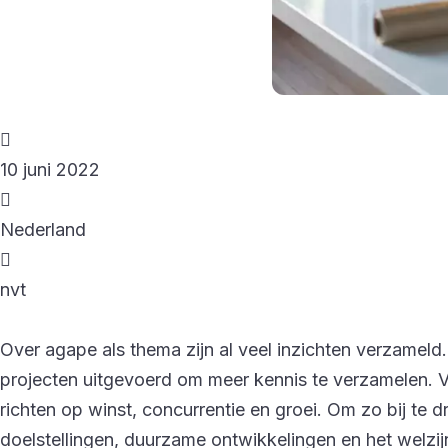
10 juni 2022
Nederland
nvt
Over agape als thema zijn al veel inzichten verzamel
projecten uitgevoerd om meer kennis te verzamelen. Va
richten op winst, concurrentie en groei. Om zo bij t
doelstellingen, duurzame ontwikkelingen en het welzi