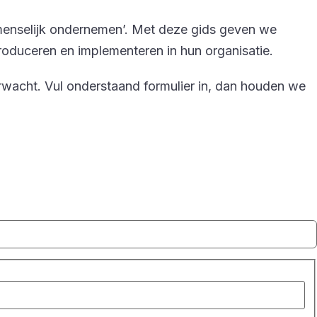
menselijk ondernemen’. Met deze gids geven we
roduceren en implementeren in hun organisatie.
wacht. Vul onderstaand formulier in, dan houden we