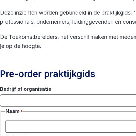
Deze inzichten worden gebundeld in de praktijkgids:
professionals, ondernemers, leidinggevenden en consul
De Toekomstbereiders, het verschil maken met medeme
je op de hoogte.
Pre-order praktijkgids
Bedrijf of organisatie
Naam
*