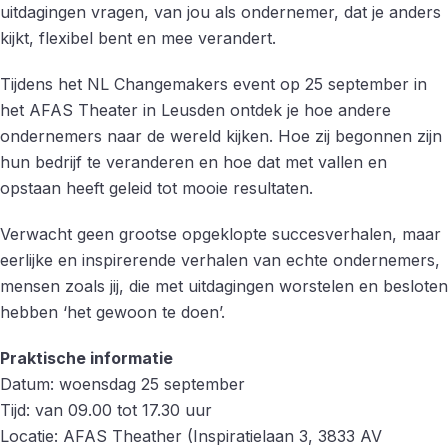
uitdagingen vragen, van jou als ondernemer, dat je anders
kijkt, flexibel bent en mee verandert.
Tijdens het NL Changemakers event op 25 september in
het AFAS Theater in Leusden ontdek je hoe andere
ondernemers naar de wereld kijken. Hoe zij begonnen zijn
hun bedrijf te veranderen en hoe dat met vallen en
opstaan heeft geleid tot mooie resultaten.
Verwacht geen grootse opgeklopte succesverhalen, maar
eerlijke en inspirerende verhalen van echte ondernemers,
mensen zoals jij, die met uitdagingen worstelen en besloten
hebben ‘het gewoon te doen’.
Praktische informatie
Datum: woensdag 25 september
Tijd: van 09.00 tot 17.30 uur
Locatie: AFAS Theather (Inspiratielaan 3, 3833 AV