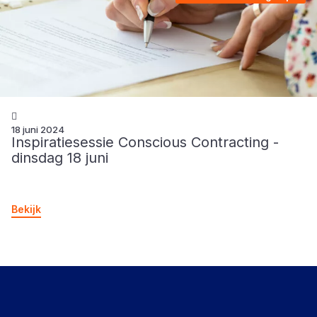
18 juni 2024
Inspiratiesessie Conscious Contracting -
dinsdag 18 juni
Bekijk