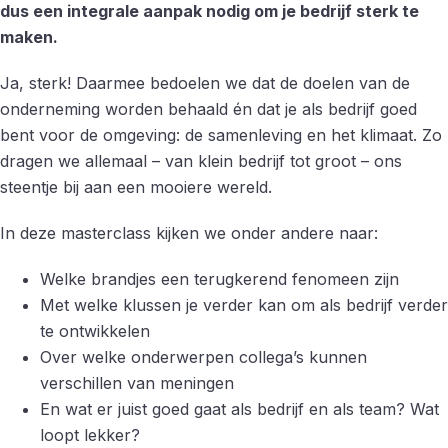
dus een integrale aanpak nodig om je bedrijf sterk te
maken.
Ja, sterk! Daarmee bedoelen we dat de doelen van de
onderneming worden behaald én dat je als bedrijf goed
bent voor de omgeving: de samenleving en het klimaat. Zo
dragen we allemaal – van klein bedrijf tot groot – ons
steentje bij aan een mooiere wereld.
In deze masterclass kijken we onder andere naar:
Welke brandjes een terugkerend fenomeen zijn
Met welke klussen je verder kan om als bedrijf verder
te ontwikkelen
Over welke onderwerpen collega’s kunnen
verschillen van meningen
En wat er juist goed gaat als bedrijf en als team? Wat
loopt lekker?