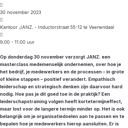
30 november 2023
Kantoor JANZ. - Inductorstraat 55-12 te Veenendaal
9.00 - 11.00 uur
Op donderdag 30 november verzorgt JANZ. een
masterclass medemenselijk ondernemen, over hoe je
het bedrijf, je medewerkers en de processen – in grote
of kleine stappen – positief verandert. Empathisch
leiderschap en strategisch denken zijn daarvoor hard
nodig. Hoe pas je dit goed toe in de praktijk? Een
leiderschapstraining volgen heeft kortetermijneffect,
maar lost voor de langere termijn minder op. Het is ook
belangrijk om je organisatiedoelen aan te passen en te
bepalen hoe je medewerkers hierop aansluiten. Er is