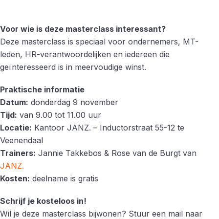
Voor wie is deze masterclass interessant?
Deze masterclass is speciaal voor ondernemers, MT-
leden, HR-verantwoordelijken en iedereen die
geïnteresseerd is in meervoudige winst.
Praktische informatie
Datum:
donderdag 9 november
Tijd:
van 9.00 tot 11.00 uur
Locatie:
Kantoor JANZ. – Inductorstraat 55-12 te
Veenendaal
Trainers:
Jannie Takkebos & Rose van de Burgt van
JANZ.
Kosten:
deelname is gratis
Schrijf je kosteloos in!
Wil je deze masterclass bijwonen? Stuur een mail naar