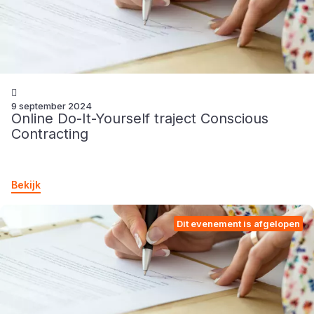
9 september 2024
Online Do-It-Yourself traject Conscious
Contracting
Bekijk
Dit evenement is afgelopen