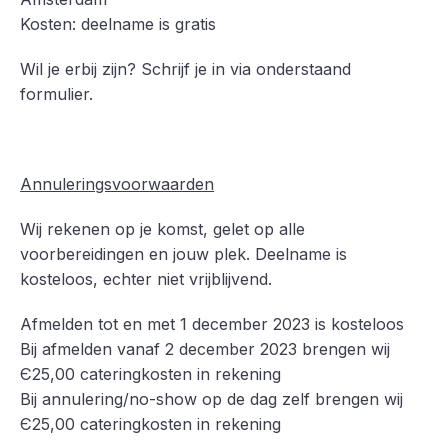
Kosten: deelname is gratis
Wil je erbij zijn? Schrijf je in via onderstaand
formulier.
Annuleringsvoorwaarden
Wij rekenen op je komst, gelet op alle
voorbereidingen en jouw plek. Deelname is
kosteloos, echter niet vrijblijvend.
Afmelden tot en met 1 december 2023 is kosteloos
Bij afmelden vanaf 2 december 2023 brengen wij
Є25,00 cateringkosten in rekening
Bij annulering/no-show op de dag zelf brengen wij
Є25,00 cateringkosten in rekening