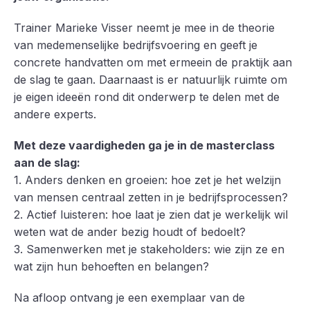
Trainer Marieke Visser neemt je mee in de theorie
van medemenselijke bedrijfsvoering en geeft je
concrete handvatten om met ermeein de praktijk aan
de slag te gaan. Daarnaast is er natuurlijk ruimte om
je eigen ideeën rond dit onderwerp te delen met de
andere experts.
Met deze vaardigheden ga je in de masterclass
aan de slag:
1. Anders denken en groeien: hoe zet je het welzijn
van mensen centraal zetten in je bedrijfsprocessen?
2. Actief luisteren: hoe laat je zien dat je werkelijk wil
weten wat de ander bezig houdt of bedoelt?
3. Samenwerken met je stakeholders: wie zijn ze en
wat zijn hun behoeften en belangen?
Na afloop ontvang je een exemplaar van de