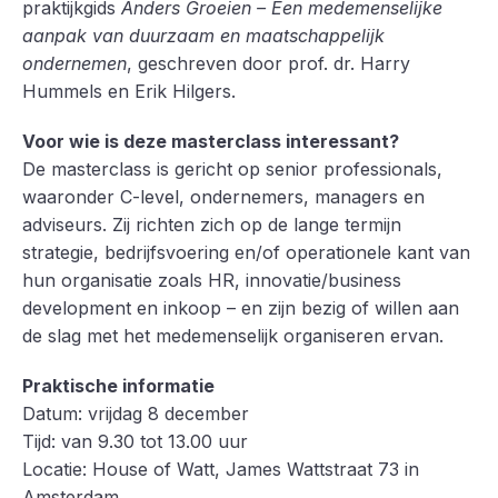
praktijkgids
Anders Groeien – Een medemenselijke
aanpak van duurzaam en maatschappelijk
ondernemen
, geschreven door prof. dr. Harry
Hummels en Erik Hilgers.
Voor wie is deze masterclass interessant?
De masterclass is gericht op senior professionals,
waaronder C-level, ondernemers, managers en
adviseurs. Zij richten zich op de lange termijn
strategie, bedrijfsvoering en/of operationele kant van
hun organisatie zoals HR, innovatie/business
development en inkoop – en zijn bezig of willen aan
de slag met het medemenselijk organiseren ervan.
Praktische informatie
Datum: vrijdag 8 december
Tijd: van 9.30 tot 13.00 uur
Locatie: House of Watt, James Wattstraat 73 in
Amsterdam