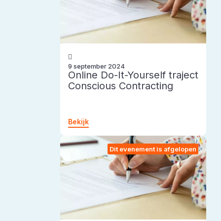
9 september 2024
Online Do-It-Yourself traject
Conscious Contracting
Bekijk
Dit evenement is afgelopen