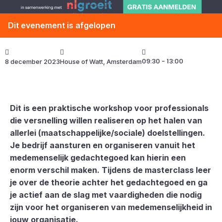
Dit evenement is afgelopen
09:30 - 13:00
8 december 2023
House of Watt, Amsterdam
Dit is een praktische workshop voor professionals
die versnelling willen realiseren op het halen van
allerlei (maatschappelijke/sociale) doelstellingen.
Je bedrijf aansturen en organiseren vanuit het
medemenselijk gedachtegoed kan hierin een
enorm verschil maken. Tijdens de masterclass leer
je over de theorie achter het gedachtegoed en ga
je actief aan de slag met vaardigheden die nodig
zijn voor het organiseren van medemenselijkheid in
jouw organisatie.