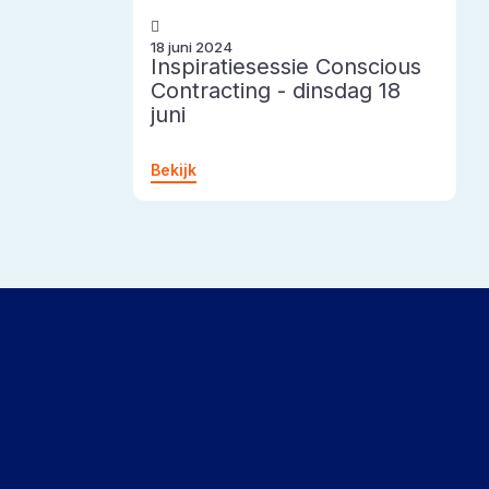
18 juni 2024
Inspiratiesessie Conscious
Contracting - dinsdag 18
juni
Bekijk