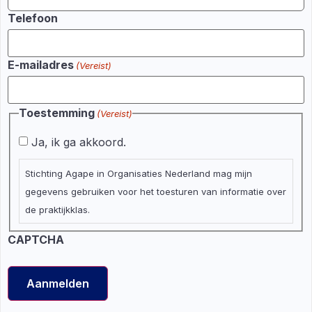
Telefoon
E-mailadres
(Vereist)
Toestemming
(Vereist)
Ja, ik ga akkoord.
Stichting Agape in Organisaties Nederland mag mijn
gegevens gebruiken voor het toesturen van informatie over
de praktijkklas.
CAPTCHA