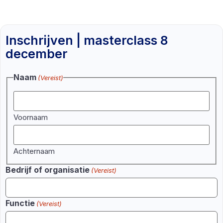
Inschrijven | masterclass 8
december
Naam
(Vereist)
Voornaam
Achternaam
Bedrijf of organisatie
(Vereist)
Functie
(Vereist)